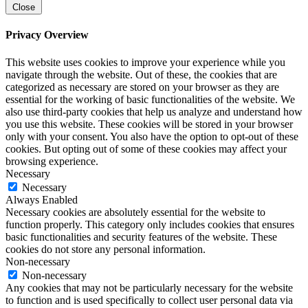
Close
Privacy Overview
This website uses cookies to improve your experience while you
navigate through the website. Out of these, the cookies that are
categorized as necessary are stored on your browser as they are
essential for the working of basic functionalities of the website. We
also use third-party cookies that help us analyze and understand how
you use this website. These cookies will be stored in your browser
only with your consent. You also have the option to opt-out of these
cookies. But opting out of some of these cookies may affect your
browsing experience.
Necessary
Necessary
Always Enabled
Necessary cookies are absolutely essential for the website to
function properly. This category only includes cookies that ensures
basic functionalities and security features of the website. These
cookies do not store any personal information.
Non-necessary
Non-necessary
Any cookies that may not be particularly necessary for the website
to function and is used specifically to collect user personal data via