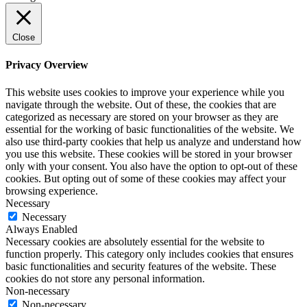
Close
Privacy Overview
This website uses cookies to improve your experience while you
navigate through the website. Out of these, the cookies that are
categorized as necessary are stored on your browser as they are
essential for the working of basic functionalities of the website. We
also use third-party cookies that help us analyze and understand how
you use this website. These cookies will be stored in your browser
only with your consent. You also have the option to opt-out of these
cookies. But opting out of some of these cookies may affect your
browsing experience.
Necessary
Necessary
Always Enabled
Necessary cookies are absolutely essential for the website to
function properly. This category only includes cookies that ensures
basic functionalities and security features of the website. These
cookies do not store any personal information.
Non-necessary
Non-necessary