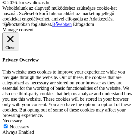
© 2026. kreszvaltozas.hu
Weboldalunk az alapvető működéshez szükséges cookie-kat
használ. Szélesebb körű fukcionalitáshoz marketing jellegű
cookiekat engedélyezhet, amivel elfogadja az Adatkezelési
tájékoztatóban foglaltakat.
Bővebben
Elfogadom
Manage consent
Close
Privacy Overview
This website uses cookies to improve your experience while you
navigate through the website. Out of these, the cookies that are
categorized as necessary are stored on your browser as they are
essential for the working of basic functionalities of the website. We
also use third-party cookies that help us analyze and understand how
you use this website. These cookies will be stored in your browser
only with your consent. You also have the option to opt-out of these
cookies. But opting out of some of these cookies may affect your
browsing experience.
Necessary
Necessary
Always Enabled