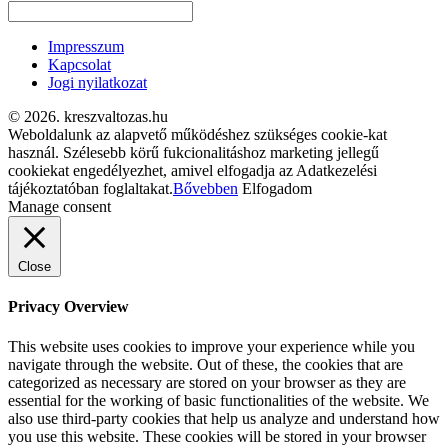
Impresszum
Kapcsolat
Jogi nyilatkozat
© 2026. kreszvaltozas.hu
Weboldalunk az alapvető működéshez szükséges cookie-kat
használ. Szélesebb körű fukcionalitáshoz marketing jellegű
cookiekat engedélyezhet, amivel elfogadja az Adatkezelési
tájékoztatóban foglaltakat.
Bővebben
Elfogadom
Manage consent
Close
Privacy Overview
This website uses cookies to improve your experience while you
navigate through the website. Out of these, the cookies that are
categorized as necessary are stored on your browser as they are
essential for the working of basic functionalities of the website. We
also use third-party cookies that help us analyze and understand how
you use this website. These cookies will be stored in your browser