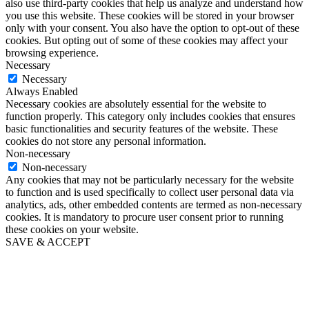
also use third-party cookies that help us analyze and understand how
you use this website. These cookies will be stored in your browser
only with your consent. You also have the option to opt-out of these
cookies. But opting out of some of these cookies may affect your
browsing experience.
Necessary
Necessary
Always Enabled
Necessary cookies are absolutely essential for the website to
function properly. This category only includes cookies that ensures
basic functionalities and security features of the website. These
cookies do not store any personal information.
Non-necessary
Non-necessary
Any cookies that may not be particularly necessary for the website
to function and is used specifically to collect user personal data via
analytics, ads, other embedded contents are termed as non-necessary
cookies. It is mandatory to procure user consent prior to running
these cookies on your website.
SAVE & ACCEPT