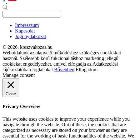
Impresszum
Kapcsolat
Jogi nyilatkozat
© 2026. kreszvaltozas.hu
Weboldalunk az alapvető működéshez szükséges cookie-kat
használ. Szélesebb körű fukcionalitáshoz marketing jellegű
cookiekat engedélyezhet, amivel elfogadja az Adatkezelési
tájékoztatóban foglaltakat.
Bővebben
Elfogadom
Manage consent
Close
Privacy Overview
This website uses cookies to improve your experience while you
navigate through the website. Out of these, the cookies that are
categorized as necessary are stored on your browser as they are
essential for the working of basic functionalities of the website. We