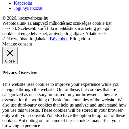
Kapcsolat
Jogi nyilatkozat
© 2026. kreszvaltozas.hu
Weboldalunk az alapvető működéshez szükséges cookie-kat
használ. Szélesebb körű fukcionalitáshoz marketing jellegű
cookiekat engedélyezhet, amivel elfogadja az Adatkezelési
tájékoztatóban foglaltakat.
Bővebben
Elfogadom
Manage consent
Close
Privacy Overview
This website uses cookies to improve your experience while you
navigate through the website. Out of these, the cookies that are
categorized as necessary are stored on your browser as they are
essential for the working of basic functionalities of the website. We
also use third-party cookies that help us analyze and understand how
you use this website. These cookies will be stored in your browser
only with your consent. You also have the option to opt-out of these
cookies. But opting out of some of these cookies may affect your
browsing experience.