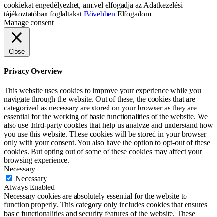
cookiekat engedélyezhet, amivel elfogadja az Adatkezelési
tájékoztatóban foglaltakat.
Bővebben
Elfogadom
Manage consent
Close
Privacy Overview
This website uses cookies to improve your experience while you
navigate through the website. Out of these, the cookies that are
categorized as necessary are stored on your browser as they are
essential for the working of basic functionalities of the website. We
also use third-party cookies that help us analyze and understand how
you use this website. These cookies will be stored in your browser
only with your consent. You also have the option to opt-out of these
cookies. But opting out of some of these cookies may affect your
browsing experience.
Necessary
Necessary
Always Enabled
Necessary cookies are absolutely essential for the website to
function properly. This category only includes cookies that ensures
basic functionalities and security features of the website. These