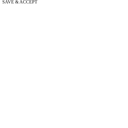
SAVE & ACCEPT