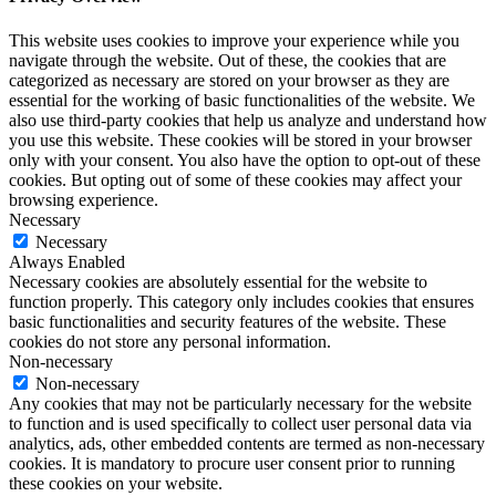
This website uses cookies to improve your experience while you
navigate through the website. Out of these, the cookies that are
categorized as necessary are stored on your browser as they are
essential for the working of basic functionalities of the website. We
also use third-party cookies that help us analyze and understand how
you use this website. These cookies will be stored in your browser
only with your consent. You also have the option to opt-out of these
cookies. But opting out of some of these cookies may affect your
browsing experience.
Necessary
Necessary
Always Enabled
Necessary cookies are absolutely essential for the website to
function properly. This category only includes cookies that ensures
basic functionalities and security features of the website. These
cookies do not store any personal information.
Non-necessary
Non-necessary
Any cookies that may not be particularly necessary for the website
to function and is used specifically to collect user personal data via
analytics, ads, other embedded contents are termed as non-necessary
cookies. It is mandatory to procure user consent prior to running
these cookies on your website.