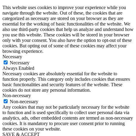
This website uses cookies to improve your experience while you
navigate through the website. Out of these, the cookies that are
categorized as necessary are stored on your browser as they are
essential for the working of basic functionalities of the website. We
also use third-party cookies that help us analyze and understand how
you use this website. These cookies will be stored in your browser
only with your consent. You also have the option to opt-out of these
cookies. But opting out of some of these cookies may affect your
browsing experience.
Necessary
Necessary
Always Enabled
Necessary cookies are absolutely essential for the website to
function properly. This category only includes cookies that ensures
basic functionalities and security features of the website. These
cookies do not store any personal information.
Non-necessary
Non-necessary
Any cookies that may not be particularly necessary for the website
to function and is used specifically to collect user personal data via
analytics, ads, other embedded contents are termed as non-necessary
cookies. It is mandatory to procure user consent prior to running
these cookies on your website.
SAVE & ACCEPT