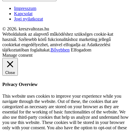
Impresszum
Kapcsolat
Jogi nyilatkozat
© 2026. kreszvaltozas.hu
Weboldalunk az alapvető működéshez szükséges cookie-kat
használ. Szélesebb körű fukcionalitáshoz marketing jellegű
cookiekat engedélyezhet, amivel elfogadja az Adatkezelési
tájékoztatóban foglaltakat.
Bővebben
Elfogadom
Manage consent
Close
Privacy Overview
This website uses cookies to improve your experience while you
navigate through the website. Out of these, the cookies that are
categorized as necessary are stored on your browser as they are
essential for the working of basic functionalities of the website. We
also use third-party cookies that help us analyze and understand how
you use this website. These cookies will be stored in your browser
only with your consent. You also have the option to opt-out of these