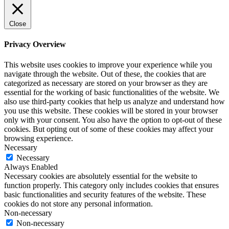
Close
Privacy Overview
This website uses cookies to improve your experience while you
navigate through the website. Out of these, the cookies that are
categorized as necessary are stored on your browser as they are
essential for the working of basic functionalities of the website. We
also use third-party cookies that help us analyze and understand how
you use this website. These cookies will be stored in your browser
only with your consent. You also have the option to opt-out of these
cookies. But opting out of some of these cookies may affect your
browsing experience.
Necessary
Necessary
Always Enabled
Necessary cookies are absolutely essential for the website to
function properly. This category only includes cookies that ensures
basic functionalities and security features of the website. These
cookies do not store any personal information.
Non-necessary
Non-necessary