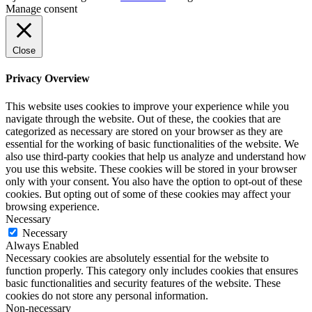
Manage consent
Close
Privacy Overview
This website uses cookies to improve your experience while you
navigate through the website. Out of these, the cookies that are
categorized as necessary are stored on your browser as they are
essential for the working of basic functionalities of the website. We
also use third-party cookies that help us analyze and understand how
you use this website. These cookies will be stored in your browser
only with your consent. You also have the option to opt-out of these
cookies. But opting out of some of these cookies may affect your
browsing experience.
Necessary
Necessary
Always Enabled
Necessary cookies are absolutely essential for the website to
function properly. This category only includes cookies that ensures
basic functionalities and security features of the website. These
cookies do not store any personal information.
Non-necessary