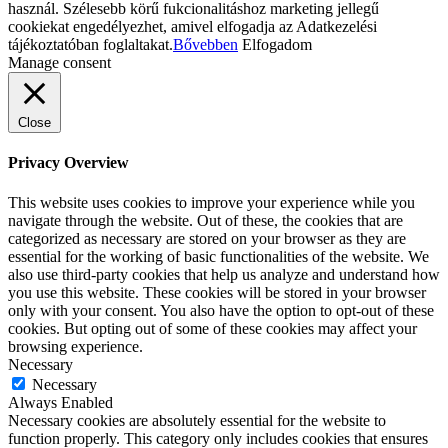
használ. Szélesebb körű fukcionalitáshoz marketing jellegű
cookiekat engedélyezhet, amivel elfogadja az Adatkezelési
tájékoztatóban foglaltakat.
Bővebben
Elfogadom
Manage consent
Close
Privacy Overview
This website uses cookies to improve your experience while you
navigate through the website. Out of these, the cookies that are
categorized as necessary are stored on your browser as they are
essential for the working of basic functionalities of the website. We
also use third-party cookies that help us analyze and understand how
you use this website. These cookies will be stored in your browser
only with your consent. You also have the option to opt-out of these
cookies. But opting out of some of these cookies may affect your
browsing experience.
Necessary
Necessary
Always Enabled
Necessary cookies are absolutely essential for the website to
function properly. This category only includes cookies that ensures