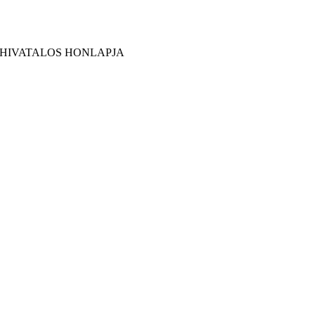
 HIVATALOS HONLAPJA