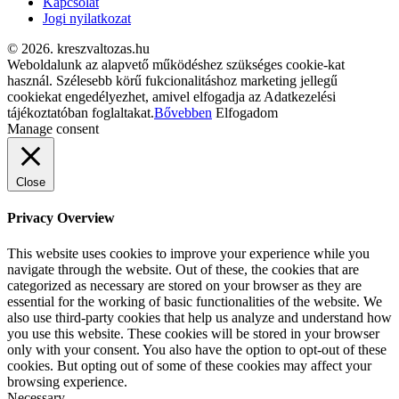
Kapcsolat
Jogi nyilatkozat
© 2026. kreszvaltozas.hu
Weboldalunk az alapvető működéshez szükséges cookie-kat
használ. Szélesebb körű fukcionalitáshoz marketing jellegű
cookiekat engedélyezhet, amivel elfogadja az Adatkezelési
tájékoztatóban foglaltakat.
Bővebben
Elfogadom
Manage consent
Close
Privacy Overview
This website uses cookies to improve your experience while you
navigate through the website. Out of these, the cookies that are
categorized as necessary are stored on your browser as they are
essential for the working of basic functionalities of the website. We
also use third-party cookies that help us analyze and understand how
you use this website. These cookies will be stored in your browser
only with your consent. You also have the option to opt-out of these
cookies. But opting out of some of these cookies may affect your
browsing experience.
Necessary