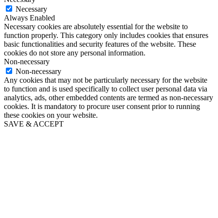
Necessary
Always Enabled
Necessary cookies are absolutely essential for the website to
function properly. This category only includes cookies that ensures
basic functionalities and security features of the website. These
cookies do not store any personal information.
Non-necessary
Non-necessary
Any cookies that may not be particularly necessary for the website
to function and is used specifically to collect user personal data via
analytics, ads, other embedded contents are termed as non-necessary
cookies. It is mandatory to procure user consent prior to running
these cookies on your website.
SAVE & ACCEPT