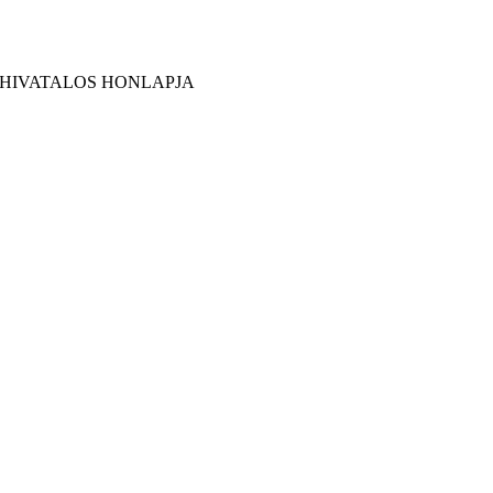
 HIVATALOS HONLAPJA