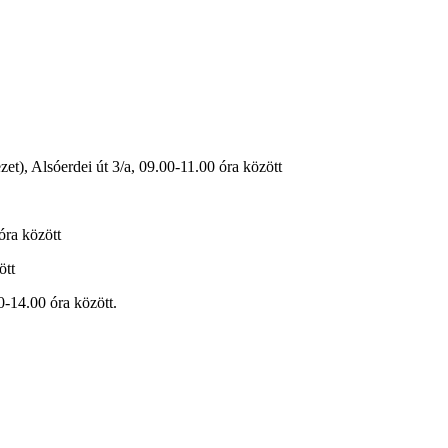
), Alsóerdei út 3/a, 09.00-11.00 óra között
óra között
ött
-14.00 óra között.