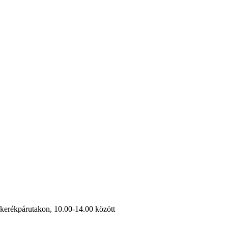
s kerékpárutakon, 10.00-14.00 között