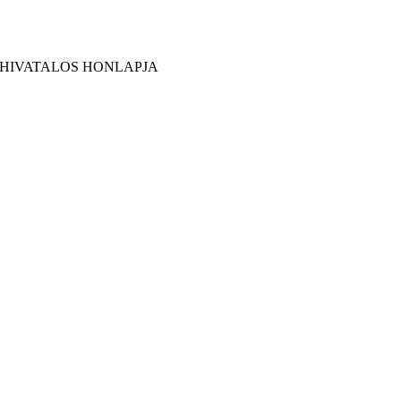
 HIVATALOS HONLAPJA