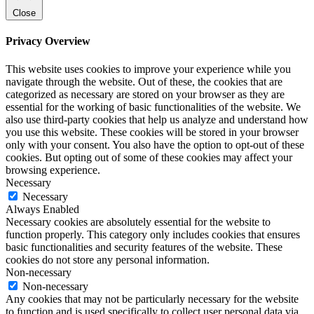
Close
Privacy Overview
This website uses cookies to improve your experience while you
navigate through the website. Out of these, the cookies that are
categorized as necessary are stored on your browser as they are
essential for the working of basic functionalities of the website. We
also use third-party cookies that help us analyze and understand how
you use this website. These cookies will be stored in your browser
only with your consent. You also have the option to opt-out of these
cookies. But opting out of some of these cookies may affect your
browsing experience.
Necessary
Necessary
Always Enabled
Necessary cookies are absolutely essential for the website to
function properly. This category only includes cookies that ensures
basic functionalities and security features of the website. These
cookies do not store any personal information.
Non-necessary
Non-necessary
Any cookies that may not be particularly necessary for the website
to function and is used specifically to collect user personal data via