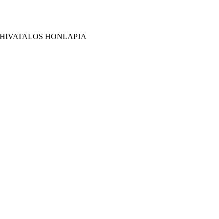
 HIVATALOS HONLAPJA