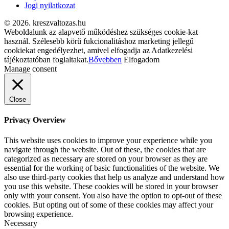
Jogi nyilatkozat
© 2026. kreszvaltozas.hu
Weboldalunk az alapvető működéshez szükséges cookie-kat
használ. Szélesebb körű fukcionalitáshoz marketing jellegű
cookiekat engedélyezhet, amivel elfogadja az Adatkezelési
tájékoztatóban foglaltakat.
Bővebben
Elfogadom
Manage consent
Close
Privacy Overview
This website uses cookies to improve your experience while you
navigate through the website. Out of these, the cookies that are
categorized as necessary are stored on your browser as they are
essential for the working of basic functionalities of the website. We
also use third-party cookies that help us analyze and understand how
you use this website. These cookies will be stored in your browser
only with your consent. You also have the option to opt-out of these
cookies. But opting out of some of these cookies may affect your
browsing experience.
Necessary