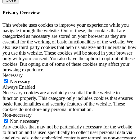
Close
Privacy Overview
This website uses cookies to improve your experience while you
navigate through the website. Out of these, the cookies that are
categorized as necessary are stored on your browser as they are
essential for the working of basic functionalities of the website. We
also use third-party cookies that help us analyze and understand how
you use this website. These cookies will be stored in your browser
only with your consent. You also have the option to opt-out of these
cookies. But opting out of some of these cookies may affect your
browsing experience.
Necessary
Necessary
Always Enabled
Necessary cookies are absolutely essential for the website to
function properly. This category only includes cookies that ensures
basic functionalities and security features of the website. These
cookies do not store any personal information.
Non-necessary
Non-necessary
Any cookies that may not be particularly necessary for the website
to function and is used specifically to collect user personal data via
analytics, ads, other embedded contents are termed as non-necessary