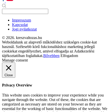
Impresszum
Kapcsolat
Jogi nyilatkozat
© 2026. kreszvaltozas.hu
Weboldalunk az alapvető működéshez szükséges cookie-kat
használ. Szélesebb körű fukcionalitáshoz marketing jellegű
cookiekat engedélyezhet, amivel elfogadja az Adatkezelési
tájékoztatóban foglaltakat.
Bővebben
Elfogadom
Manage consent
Close
Privacy Overview
This website uses cookies to improve your experience while you
navigate through the website. Out of these, the cookies that are
categorized as necessary are stored on your browser as they are
essential for the working of basic functionalities of the website. We