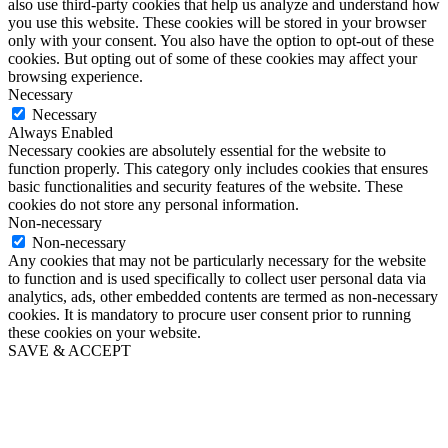
also use third-party cookies that help us analyze and understand how
you use this website. These cookies will be stored in your browser
only with your consent. You also have the option to opt-out of these
cookies. But opting out of some of these cookies may affect your
browsing experience.
Necessary
Necessary
Always Enabled
Necessary cookies are absolutely essential for the website to
function properly. This category only includes cookies that ensures
basic functionalities and security features of the website. These
cookies do not store any personal information.
Non-necessary
Non-necessary
Any cookies that may not be particularly necessary for the website
to function and is used specifically to collect user personal data via
analytics, ads, other embedded contents are termed as non-necessary
cookies. It is mandatory to procure user consent prior to running
these cookies on your website.
SAVE & ACCEPT