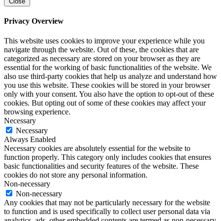
Close
Privacy Overview
This website uses cookies to improve your experience while you
navigate through the website. Out of these, the cookies that are
categorized as necessary are stored on your browser as they are
essential for the working of basic functionalities of the website. We
also use third-party cookies that help us analyze and understand how
you use this website. These cookies will be stored in your browser
only with your consent. You also have the option to opt-out of these
cookies. But opting out of some of these cookies may affect your
browsing experience.
Necessary
Necessary
Always Enabled
Necessary cookies are absolutely essential for the website to
function properly. This category only includes cookies that ensures
basic functionalities and security features of the website. These
cookies do not store any personal information.
Non-necessary
Non-necessary
Any cookies that may not be particularly necessary for the website
to function and is used specifically to collect user personal data via
analytics, ads, other embedded contents are termed as non-necessary