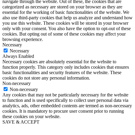
navigate through the website. Out of these, the cookies that are
categorized as necessary are stored on your browser as they are
essential for the working of basic functionalities of the website. We
also use third-party cookies that help us analyze and understand how
you use this website. These cookies will be stored in your browser
only with your consent. You also have the option to opt-out of these
cookies. But opting out of some of these cookies may affect your
browsing experience.
Necessary
Necessary
Always Enabled
Necessary cookies are absolutely essential for the website to
function properly. This category only includes cookies that ensures
basic functionalities and security features of the website. These
cookies do not store any personal information.
Non-necessary
Non-necessary
Any cookies that may not be particularly necessary for the website
to function and is used specifically to collect user personal data via
analytics, ads, other embedded contents are termed as non-necessary
cookies. It is mandatory to procure user consent prior to running
these cookies on your website.
SAVE & ACCEPT