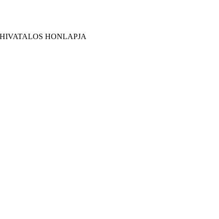
 HIVATALOS HONLAPJA