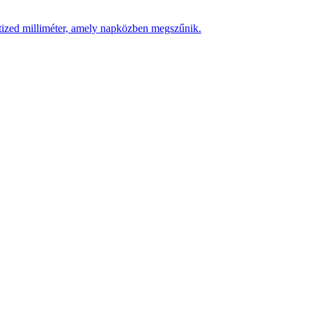
 tized milliméter, amely napközben megszűnik.