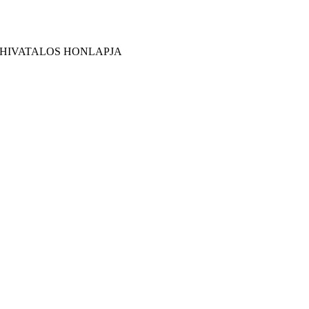
 HIVATALOS HONLAPJA