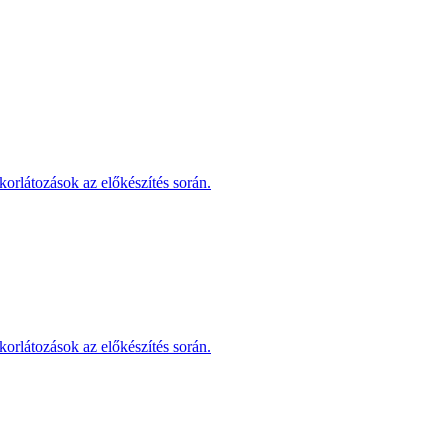
korlátozások az előkészítés során.
korlátozások az előkészítés során.