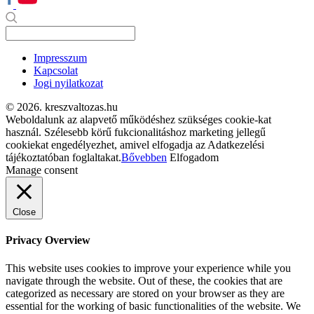
Impresszum
Kapcsolat
Jogi nyilatkozat
© 2026. kreszvaltozas.hu
Weboldalunk az alapvető működéshez szükséges cookie-kat
használ. Szélesebb körű fukcionalitáshoz marketing jellegű
cookiekat engedélyezhet, amivel elfogadja az Adatkezelési
tájékoztatóban foglaltakat.
Bővebben
Elfogadom
Manage consent
Close
Privacy Overview
This website uses cookies to improve your experience while you
navigate through the website. Out of these, the cookies that are
categorized as necessary are stored on your browser as they are
essential for the working of basic functionalities of the website. We