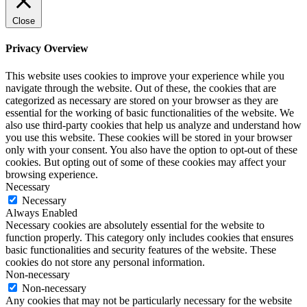
Close
Privacy Overview
This website uses cookies to improve your experience while you
navigate through the website. Out of these, the cookies that are
categorized as necessary are stored on your browser as they are
essential for the working of basic functionalities of the website. We
also use third-party cookies that help us analyze and understand how
you use this website. These cookies will be stored in your browser
only with your consent. You also have the option to opt-out of these
cookies. But opting out of some of these cookies may affect your
browsing experience.
Necessary
Necessary
Always Enabled
Necessary cookies are absolutely essential for the website to
function properly. This category only includes cookies that ensures
basic functionalities and security features of the website. These
cookies do not store any personal information.
Non-necessary
Non-necessary
Any cookies that may not be particularly necessary for the website