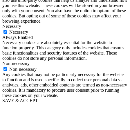
also use third-party cookies that help us analyze and understand how
you use this website. These cookies will be stored in your browser
only with your consent. You also have the option to opt-out of these
cookies. But opting out of some of these cookies may affect your
browsing experience.
Necessary
Necessary
Always Enabled
Necessary cookies are absolutely essential for the website to
function properly. This category only includes cookies that ensures
basic functionalities and security features of the website. These
cookies do not store any personal information.
Non-necessary
Non-necessary
Any cookies that may not be particularly necessary for the website
to function and is used specifically to collect user personal data via
analytics, ads, other embedded contents are termed as non-necessary
cookies. It is mandatory to procure user consent prior to running
these cookies on your website.
SAVE & ACCEPT