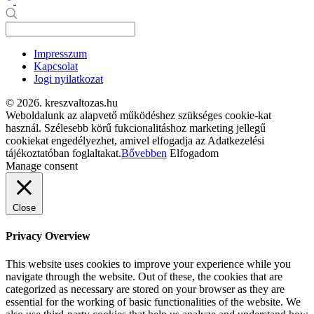
Impresszum
Kapcsolat
Jogi nyilatkozat
© 2026. kreszvaltozas.hu
Weboldalunk az alapvető működéshez szükséges cookie-kat
használ. Szélesebb körű fukcionalitáshoz marketing jellegű
cookiekat engedélyezhet, amivel elfogadja az Adatkezelési
tájékoztatóban foglaltakat.
Bővebben
Elfogadom
Manage consent
Close
Privacy Overview
This website uses cookies to improve your experience while you
navigate through the website. Out of these, the cookies that are
categorized as necessary are stored on your browser as they are
essential for the working of basic functionalities of the website. We