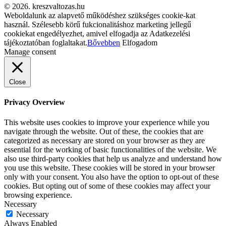
© 2026. kreszvaltozas.hu
Weboldalunk az alapvető működéshez szükséges cookie-kat
használ. Szélesebb körű fukcionalitáshoz marketing jellegű
cookiekat engedélyezhet, amivel elfogadja az Adatkezelési
tájékoztatóban foglaltakat.
Bővebben
Elfogadom
Manage consent
Close
Privacy Overview
This website uses cookies to improve your experience while you
navigate through the website. Out of these, the cookies that are
categorized as necessary are stored on your browser as they are
essential for the working of basic functionalities of the website. We
also use third-party cookies that help us analyze and understand how
you use this website. These cookies will be stored in your browser
only with your consent. You also have the option to opt-out of these
cookies. But opting out of some of these cookies may affect your
browsing experience.
Necessary
Necessary
Always Enabled