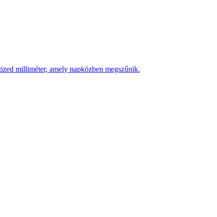
 tized milliméter, amely napközben megszűnik.