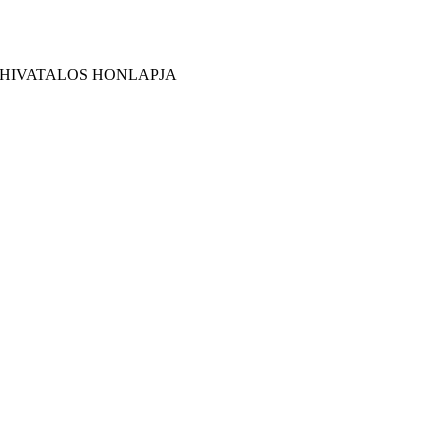
 HIVATALOS HONLAPJA