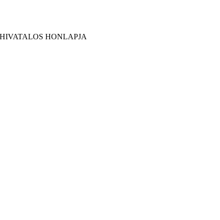
 HIVATALOS HONLAPJA