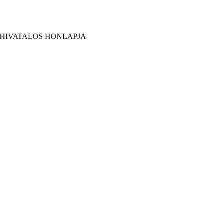
 HIVATALOS HONLAPJA