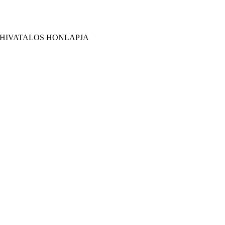
 HIVATALOS HONLAPJA