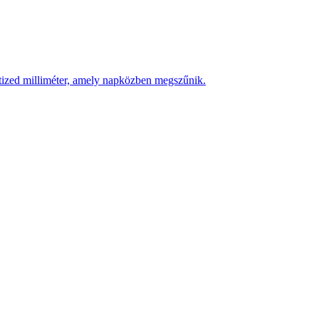
 tized milliméter, amely napközben megszűnik.