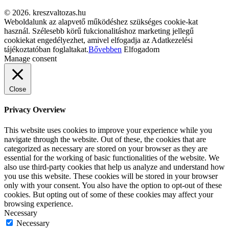
© 2026. kreszvaltozas.hu
Weboldalunk az alapvető működéshez szükséges cookie-kat
használ. Szélesebb körű fukcionalitáshoz marketing jellegű
cookiekat engedélyezhet, amivel elfogadja az Adatkezelési
tájékoztatóban foglaltakat.
Bővebben
Elfogadom
Manage consent
Close
Privacy Overview
This website uses cookies to improve your experience while you
navigate through the website. Out of these, the cookies that are
categorized as necessary are stored on your browser as they are
essential for the working of basic functionalities of the website. We
also use third-party cookies that help us analyze and understand how
you use this website. These cookies will be stored in your browser
only with your consent. You also have the option to opt-out of these
cookies. But opting out of some of these cookies may affect your
browsing experience.
Necessary
Necessary