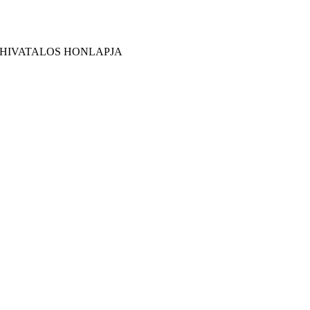
 HIVATALOS HONLAPJA