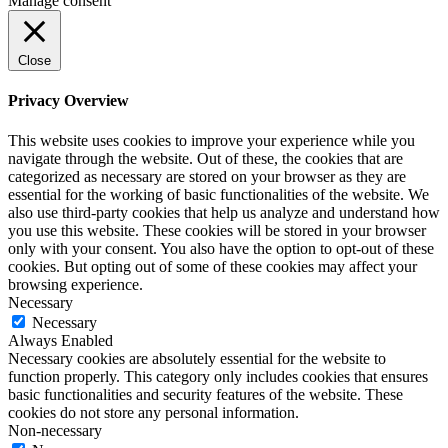
Manage consent
Close
Privacy Overview
This website uses cookies to improve your experience while you
navigate through the website. Out of these, the cookies that are
categorized as necessary are stored on your browser as they are
essential for the working of basic functionalities of the website. We
also use third-party cookies that help us analyze and understand how
you use this website. These cookies will be stored in your browser
only with your consent. You also have the option to opt-out of these
cookies. But opting out of some of these cookies may affect your
browsing experience.
Necessary
Necessary
Always Enabled
Necessary cookies are absolutely essential for the website to
function properly. This category only includes cookies that ensures
basic functionalities and security features of the website. These
cookies do not store any personal information.
Non-necessary