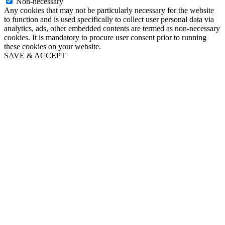
Non-necessary
Any cookies that may not be particularly necessary for the website
to function and is used specifically to collect user personal data via
analytics, ads, other embedded contents are termed as non-necessary
cookies. It is mandatory to procure user consent prior to running
these cookies on your website.
SAVE & ACCEPT