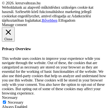
© 2026. kreszvaltozas.hu
Weboldalunk az alapvető működéshez szükséges cookie-kat
használ. Szélesebb körű fukcionalitáshoz marketing jellegű
cookiekat engedélyezhet, amivel elfogadja az Adatkezelési
tájékoztatóban foglaltakat.
Bővebben
Elfogadom
Manage consent
Close
Privacy Overview
This website uses cookies to improve your experience while you
navigate through the website. Out of these, the cookies that are
categorized as necessary are stored on your browser as they are
essential for the working of basic functionalities of the website. We
also use third-party cookies that help us analyze and understand how
you use this website. These cookies will be stored in your browser
only with your consent. You also have the option to opt-out of these
cookies. But opting out of some of these cookies may affect your
browsing experience.
Necessary
Necessary
Always Enabled