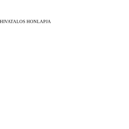
 HIVATALOS HONLAPJA