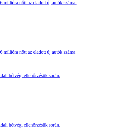
millióra nőtt az eladott új autók száma.
millióra nőtt az eladott új autók száma.
dali hétvégi ellenőrzésük során.
dali hétvégi ellenőrzésük során.