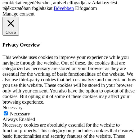
cookiekat engedélyezhet, amivel elfogadja az Adatkezelési
tájékoztatóban foglaltakat.
Bővebben
Elfogadom
Manage consent
Close
Privacy Overview
This website uses cookies to improve your experience while you
navigate through the website. Out of these, the cookies that are
categorized as necessary are stored on your browser as they are
essential for the working of basic functionalities of the website. We
also use third-party cookies that help us analyze and understand how
you use this website. These cookies will be stored in your browser
only with your consent. You also have the option to opt-out of these
cookies. But opting out of some of these cookies may affect your
browsing experience.
Necessary
Necessary
Always Enabled
Necessary cookies are absolutely essential for the website to
function properly. This category only includes cookies that ensures
basic functionalities and security features of the website. These