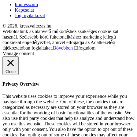
Impresszum
Kapcsolat
Jogi nyilatkozat
© 2026. kreszvaltozas.hu
Weboldalunk az alapvető működéshez szükséges cookie-kat
használ. Szélesebb körű fukcionalitáshoz marketing jellegű
cookiekat engedélyezhet, amivel elfogadja az Adatkezelési
tájékoztatóban foglaltakat.
Bővebben
Elfogadom
Manage consent
Close
Privacy Overview
This website uses cookies to improve your experience while you
navigate through the website. Out of these, the cookies that are
categorized as necessary are stored on your browser as they are
essential for the working of basic functionalities of the website. We
also use third-party cookies that help us analyze and understand how
you use this website. These cookies will be stored in your browser
only with your consent. You also have the option to opt-out of these
cookies. But opting out of some of these cookies may affect your