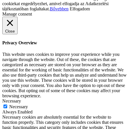
cookiekat engedélyezhet, amivel elfogadja az Adatkezelési
tájékoztatóban foglaltakat.
Bővebben
Elfogadom
Manage consent
Close
Privacy Overview
This website uses cookies to improve your experience while you
navigate through the website. Out of these, the cookies that are
categorized as necessary are stored on your browser as they are
essential for the working of basic functionalities of the website. We
also use third-party cookies that help us analyze and understand how
you use this website. These cookies will be stored in your browser
only with your consent. You also have the option to opt-out of these
cookies. But opting out of some of these cookies may affect your
browsing experience.
Necessary
Necessary
Always Enabled
Necessary cookies are absolutely essential for the website to
function properly. This category only includes cookies that ensures
basic functionalities and security features of the website. These