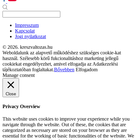
Impresszum
Kapcsolat
Jogi nyilatkozat
© 2026. kreszvaltozas.hu
Weboldalunk az alapvető működéshez szükséges cookie-kat
használ. Szélesebb körű fukcionalitáshoz marketing jellegű
cookiekat engedélyezhet, amivel elfogadja az Adatkezelési
tájékoztatóban foglaltakat.
Bővebben
Elfogadom
Manage consent
Close
Privacy Overview
This website uses cookies to improve your experience while you
navigate through the website. Out of these, the cookies that are
categorized as necessary are stored on your browser as they are
essential for the working of basic functionalities of the website. We