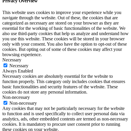
Privacy Overview
This website uses cookies to improve your experience while you
navigate through the website. Out of these, the cookies that are
categorized as necessary are stored on your browser as they are
essential for the working of basic functionalities of the website. We
also use third-party cookies that help us analyze and understand how
you use this website. These cookies will be stored in your browser
only with your consent. You also have the option to opt-out of these
cookies. But opting out of some of these cookies may affect your
browsing experience.
Necessary
Necessary
Always Enabled
Necessary cookies are absolutely essential for the website to
function properly. This category only includes cookies that ensures
basic functionalities and security features of the website. These
cookies do not store any personal information.
Non-necessary
Non-necessary
Any cookies that may not be particularly necessary for the website
to function and is used specifically to collect user personal data via
analytics, ads, other embedded contents are termed as non-necessary
cookies. It is mandatory to procure user consent prior to running
these cookies on your website.