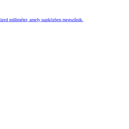
 tized milliméter, amely napközben megszűnik.