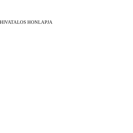
 HIVATALOS HONLAPJA