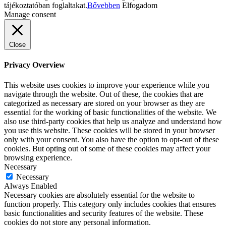
tájékoztatóban foglaltakat.
Bővebben
Elfogadom
Manage consent
Close
Privacy Overview
This website uses cookies to improve your experience while you
navigate through the website. Out of these, the cookies that are
categorized as necessary are stored on your browser as they are
essential for the working of basic functionalities of the website. We
also use third-party cookies that help us analyze and understand how
you use this website. These cookies will be stored in your browser
only with your consent. You also have the option to opt-out of these
cookies. But opting out of some of these cookies may affect your
browsing experience.
Necessary
Necessary
Always Enabled
Necessary cookies are absolutely essential for the website to
function properly. This category only includes cookies that ensures
basic functionalities and security features of the website. These
cookies do not store any personal information.