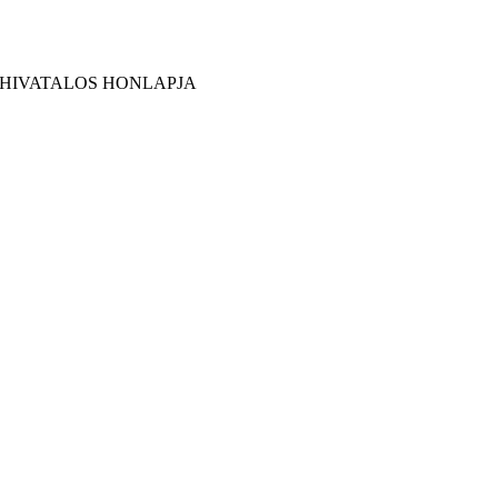
 HIVATALOS HONLAPJA