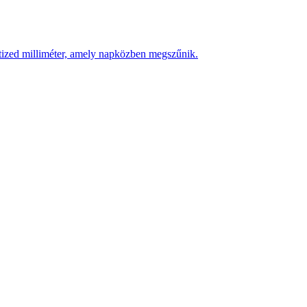
 tized milliméter, amely napközben megszűnik.