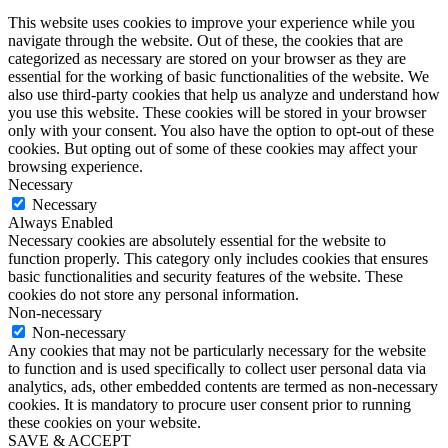
This website uses cookies to improve your experience while you
navigate through the website. Out of these, the cookies that are
categorized as necessary are stored on your browser as they are
essential for the working of basic functionalities of the website. We
also use third-party cookies that help us analyze and understand how
you use this website. These cookies will be stored in your browser
only with your consent. You also have the option to opt-out of these
cookies. But opting out of some of these cookies may affect your
browsing experience.
Necessary
Necessary
Always Enabled
Necessary cookies are absolutely essential for the website to
function properly. This category only includes cookies that ensures
basic functionalities and security features of the website. These
cookies do not store any personal information.
Non-necessary
Non-necessary
Any cookies that may not be particularly necessary for the website
to function and is used specifically to collect user personal data via
analytics, ads, other embedded contents are termed as non-necessary
cookies. It is mandatory to procure user consent prior to running
these cookies on your website.
SAVE & ACCEPT