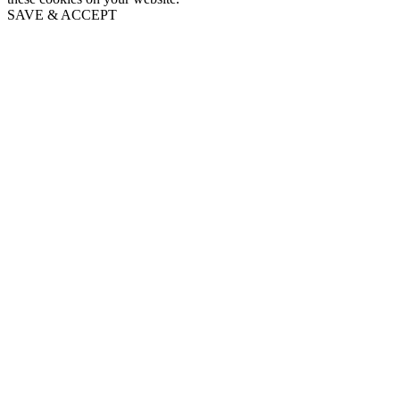
SAVE & ACCEPT