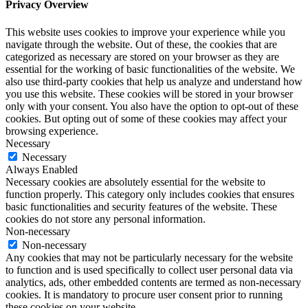
Privacy Overview
This website uses cookies to improve your experience while you
navigate through the website. Out of these, the cookies that are
categorized as necessary are stored on your browser as they are
essential for the working of basic functionalities of the website. We
also use third-party cookies that help us analyze and understand how
you use this website. These cookies will be stored in your browser
only with your consent. You also have the option to opt-out of these
cookies. But opting out of some of these cookies may affect your
browsing experience.
Necessary
Necessary
Always Enabled
Necessary cookies are absolutely essential for the website to
function properly. This category only includes cookies that ensures
basic functionalities and security features of the website. These
cookies do not store any personal information.
Non-necessary
Non-necessary
Any cookies that may not be particularly necessary for the website
to function and is used specifically to collect user personal data via
analytics, ads, other embedded contents are termed as non-necessary
cookies. It is mandatory to procure user consent prior to running
these cookies on your website.