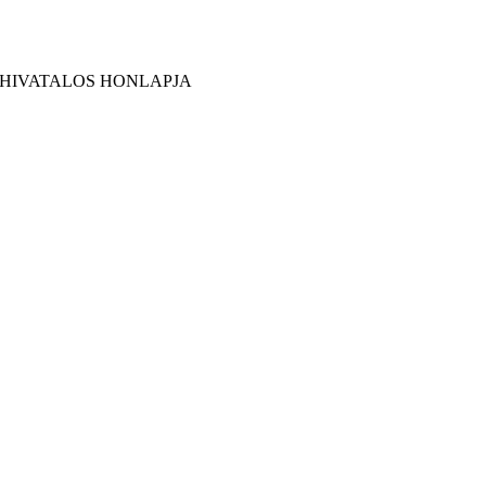
 HIVATALOS HONLAPJA